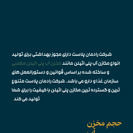
شرکت رادمان پلاست دارای مجوز بهداشتی برای تولید
انواع مخازن آب پلی اتیلن مانند
مخزن آب پلی اتیلن مکعبی
و ساخته شده بر اساس قوانین و دستورالعمل های
سازمان غذا و دارو می باشد. شرکت رادمان پلاست متنوع
ترین و گسترده ترین مخازن پلی اتیلن با کیفیت را برای شما
تولید می کند
.
جم مخزن
آب