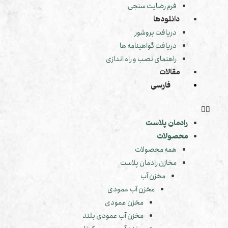
فرم رضایت سنجی
دانلودها
دریافت بروشور
دریافت گواهینامه ها
راهنمای نصب و راه اندازی
مقالات
فارسی
رادمان پلاست
محصولات
همه محصولات
مخازن رادمان پلاست
مخزن آب
مخزن آب عمودی
مخزن عمودی
مخزن آب عمودی بلند