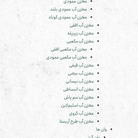
مخزن عمودی
مخزن آب عمودی بلند
مخزن آب عمودی کوتاه
مخزن آب افقی
مخزن آب زیرپله
مخزن آب مکعبی
مخزن آب مکعبی افقی
مخزن آب مکعبی عمودی
مخزن آب قیفی
مخزن آب بیضی
مخزن آب نیسانی
مخزن آب انبساطی
مخزن آب سم پاش
مخزن آب اسلیم‌لاین
مخزن آب کروی
مخزن آب طرح آریستا
وان ها
وان گرد