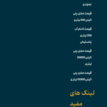
عمودی
قیمت مخزن پلی
اتیلن 100 لیتری
قیمت تانکر آب
200 لیتری
پلاستیکی
قیمت مخزن پلی
اتیلن 20000
لیتری
قیمت مخزن پلی
اتیلن 15000 لیتری
لینک های
مفید