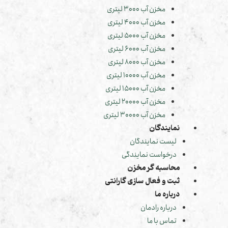
مخزن آب 3000 لیتری
مخزن آب 4000 لیتری
مخزن آب 5000 لیتری
مخزن آب 6000 لیتری
مخزن آب 8000 لیتری
مخزن آب 10000 لیتری
مخزن آب 15000 لیتری
مخزن آب 20000 لیتری
مخزن آب 30000 لیتری
نمایندگان
لیست نمایندگان
درخواست نمایندگی
محاسبه گر مخزن
ثبت و فعال سازی گارانتی
درباره ما
درباره رادمان
تماس با ما