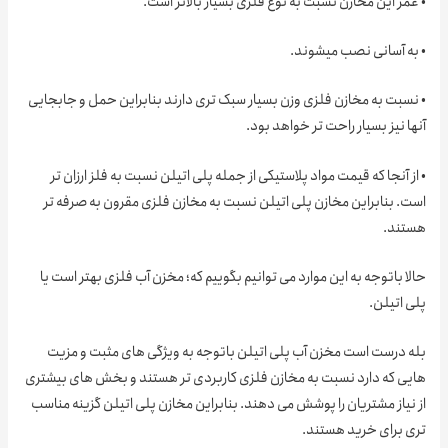
ر این مخازن نسبت به نوع فلزی بسیار بالاتر است.
ه آسانی نصب میشوند.
سبت به مخازن فلزی وزن بسیار سبک تری دارند بنابراین حمل و جابجایی
 نیز بسیار راحت تر خواهد بود.
 آنجا که قیمت مواد پلاستیکی از جمله پلی اتیلن نسبت به فلز ارزان تر
. بنابراین مخازن پلی اتیلن نسبت به مخازن فلزی مقرون به صرفه تر
ند.
 باتوجه به این موارد می توانیم بگوییم که؛ مخزن آب فلزی بهتر است یا
اتیلن.
 درست است مخزن آب پلی اتیلن باتوجه به ویژگی های مثبت و مزیت
ی که دارد نسبت به مخازن فلزی کاربردی تر هستند و بخش های بیشتری
یاز مشتریان را پوشش می دهند. بنابراین مخازن پلی اتیلن گزینه مناسب
 برای خرید هستند.