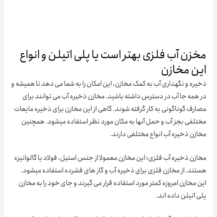
زن آب فلزی بهتر است یا پلی اتیلن و انواع
ن مخازن
ه و نگهداری آب به کمک مخازن، این امکان را به شما می دهد تا همیشه و
همه جا آب در دسترس داشته باشید. مخازن ذخیره آب می توانند برای
ف گوناگونی به کار گرفته شوند. گاهی از این مخازن برای ذخیره مایعات
لفی بجز آب و حمل آنها به مکان مورد نظر استفاده میشود. همچنین
زن ذخیره آب انواع مختلفی دارند.
ن ذخیره آب فلزی؛ این مخازن معمولا از جنس استیل، فولاد یا گالوانیزه
ند. از مخازن فلزی برای ذخیره آب و گاز های فشرده استفاده میشود.
مخازن امروزه کمتر مورد استفاده قرار می گیرند و جای خود را به مخازن
اتیلن داده اند.