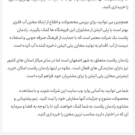
ریداری کنید.
نین می توانید برای بررسی محصولات و اطلاع از اینکه مخزن آب فلزی
 است یا پلی اتیلن از مشاوران این فروشگاه ها کمک بگیرید. رادمان
ست یک شرکت معتبر است که با حمایت از فرهنگ صرفه جویی و استفاده
 از آب، اقدام به تولید مخازن پلی اتیلن ذخیره کننده آب کرده است.
ان پلاست متعلق به شهر اصفهان است اما در سایر مراکز استان های کشور
دارای نمایندگی های فعال است. علاوه بر اینها رادمان پلاست امکان خرید
رنتی مخازن پلی اتیلن را برای مشتریان خود فراهم کرده است.
 می توانید به آسانی وارد وب سایت این شرکت شوید و با مشاهده
لات متنوع و جزئیات آنها سفارش خود را ثبت کنید. تیم پشتیبانی و
ره رادمان پلاست به شما کمک خواهند کرد تا با توجه به فضا و سرمایه
ه در اختیار دارید مناسب ترین مخزن را خریداری کنید.