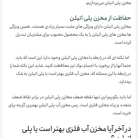
 پلی اتیلن می‌پردازیم.
ظت از مخزن پلی اتیلن
زن پلی اتیلن دارای ویژگی های مثبت بسیار زیادی هستند. همین ویژگی
مخزن های پلی اتیلن را به یک محصول محبوب برای مشتریان تبدیل
ه است
نکته ای که در رابطه با مخازن پلی اتیلن وجود دارد این است که باید
 آنها را از برخورد با اجسام نوک تیز محافظت کنید. شاید این نکته شما را
ابطه با این مسئله که، مخزن آب فلزی بهتر است یا پلی اتیلن به شک
ازد.
باید بگوییم این تنها نقطه ضعف مخازن پلی اتیلن در برابر نقاط ضعف
دد و زیاد مخازن فلزی است. پس مخزن آب پلی اتیلن بهترین گزینه برای
د است.
 آخر آیا مخزن آب فلزی بهتر است یا پلی