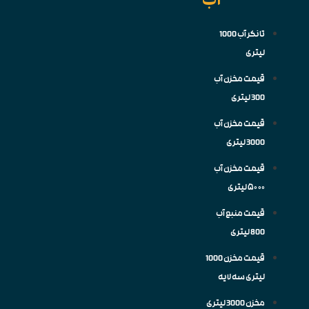
تانکر آب 1000
لیتری
قیمت مخزن آب
300 لیتری
قیمت مخزن آب
3000 لیتری
قیمت مخزن آب
۵۰۰۰ لیتری
قیمت منبع آب
800 لیتری
قیمت مخزن 1000
لیتری سه لایه
مخزن 3000 لیتری