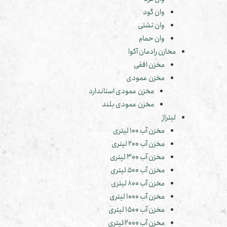
وان گود
وان تشتی
وان حمام
مخازن رادمان آکوا
مخزن افقی
مخزن عمودی
مخزن عمودی استاندارد
مخزن عمودی بلند
لیتراژ
مخزن آب 100 لیتری
مخزن آب 200 لیتری
مخزن آب 300 لیتری
مخزن آب 500 لیتری
مخزن آب 800 لیتری
مخزن آب 1000 لیتری
مخزن آب 1500 لیتری
مخزن آب 2000 لیتری