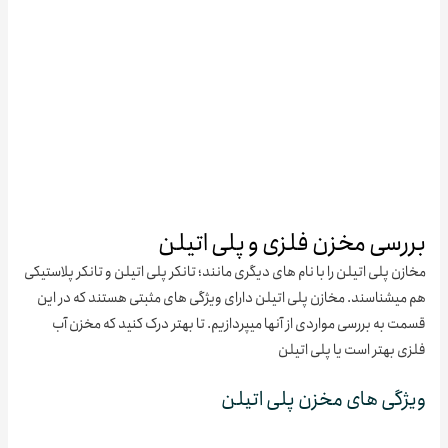
رسی مخزن فلزی و پلی اتیلن
ن پلی اتیلن را با نام های دیگری مانند؛ تانکر پلی اتیلن و تانکر پلاستیکی
میشناسند. مخازن پلی اتیلن دارای ویژگی های مثبتی هستند که در این
 به بررسی مواردی از آنها میپردازیم. تا بهتر درک کنید که مخزن آب
 بهتر است یا پلی اتیلن
گی های مخزن پلی اتیلن