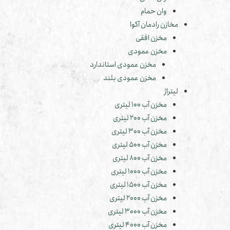
وان حمام
مخازن رادمان آکوا
مخزن افقی
مخزن عمودی
مخزن عمودی استاندارد
مخزن عمودی بلند
لیتراژ
مخزن آب 100 لیتری
مخزن آب 200 لیتری
مخزن آب 300 لیتری
مخزن آب 500 لیتری
مخزن آب 800 لیتری
مخزن آب 1000 لیتری
مخزن آب 1500 لیتری
مخزن آب 2000 لیتری
مخزن آب 3000 لیتری
مخزن آب 4000 لیتری