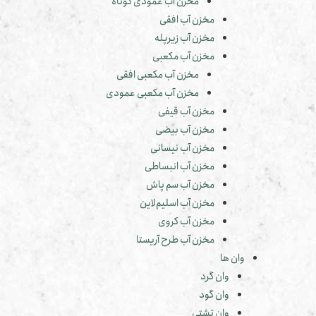
مخزن آب عمودی کوتاه
مخزن آب افقی
مخزن آب زیرپله
مخزن آب مکعبی
مخزن آب مکعبی افقی
مخزن آب مکعبی عمودی
مخزن آب قیفی
مخزن آب بیضی
مخزن آب نیسانی
مخزن آب انبساطی
مخزن آب سم پاش
مخزن آب اسلیم‌لاین
مخزن آب کروی
مخزن آب طرح آریستا
وان ها
وان گرد
وان گود
وان تشتی