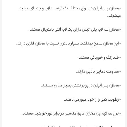
ازن پلی اتیلن در انواع مختلف تک لایه، سه لایه و چند لایه تولید
وند.
ازن سه لایه پلی اتیلن دارای یک لایه آنتی باکتریال هستند.
ین مخازن سطح بهداشت بسیار بالاتری نسبت به مخازن فلزی دارند.
د زنگ و خوردگی هستند.
اومت دمایی بالایی دارند.
ازن پلی اتیلن در برابر نشتی بسیار مقاوم هستند.
وبت کمی را از خود عبور می دهند.
ع سه لایه این مخازن عایق مناسبی در برابر نور خورشید هستند.