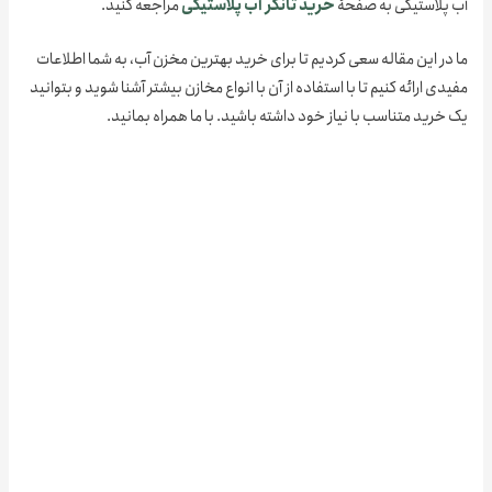
پلاستیکی به صفحۀ
خرید تانکر آب پلاستیکی
مراجعه کنید.
ر این مقاله سعی کردیم تا برای خرید بهترین مخزن آب، به شما اطلاعات
ی ارائه کنیم تا با استفاده از آن با انواع مخازن بیشتر آشنا شوید و بتوانید
رید متناسب با نیاز خود داشته باشید. با ما همراه بمانید.