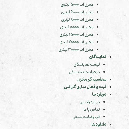
مخزن آب 5000 لیتری
مخزن آب 6000 لیتری
مخزن آب 8000 لیتری
مخزن آب 10000 لیتری
مخزن آب 15000 لیتری
مخزن آب 20000 لیتری
مخزن آب 30000 لیتری
نمایندگان
لیست نمایندگان
درخواست نمایندگی
محاسبه گر مخزن
ثبت و فعال سازی گارانتی
درباره ما
درباره رادمان
تماس با ما
فرم رضایت سنجی
دانلودها