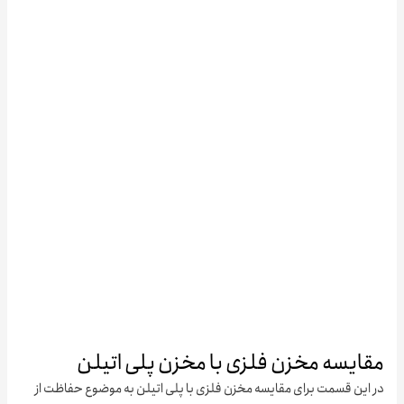
ایسه مخزن فلزی با مخزن پلی اتیلن
این قسمت برای مقایسه مخزن فلزی با پلی اتیلن به موضوع حفاظت از