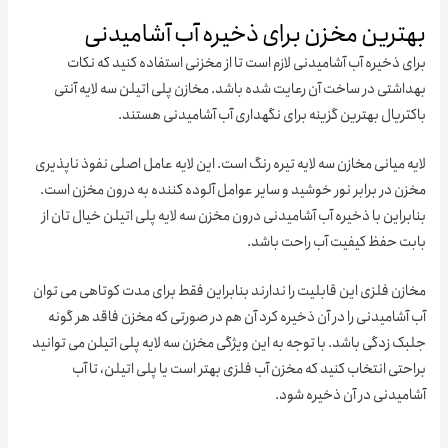
ترین مخزن برای ذخیره آب آشامیدنی
 ذخیره آب آشامیدنی لازم است تا از مخزنی استفاده کنید که نکات
اشتی در ساخت آن رعایت شده باشد. مخازن پلی اتیلن سه لایه آنتی
ریال بهترین گزینه برای نگهداری آب آشامیدنی هستند.
 میانی مخازن سه لایه تیره رنگ است. این لایه عامل اصلی نفوذ ناپذیری
 در برابر نور خوشید و سایر عوامل آلوده کننده به درون مخزن است.
راین با ذخیره آب آشامیدنی درون مخزن سه لایه پلی اتیلن خیال تان از
ت حفظ کیفیت آب راحت باشد.
ن فلزی این قابلیت را ندارند بنابراین فقط برای مدت کوتاهی می توان
شامیدنی را در آن ذخیره کرد آن هم در صورتی که مخزن فاقد هر گونه
 زدگی باشد. با توجه به این ویژگی مخزن سه لایه پلی اتیلن می توانید
تی انتخاب کنید که مخزن آب فلزی بهتر است یا پلی اتیلن، تا آب
میدنی در آن ذخیره شود.