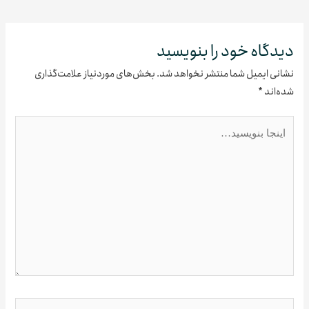
راهبری
نوشته
دگاه‌ خود را بنویسید
نی ایمیل شما منتشر نخواهد شد.
بخش‌های موردنیاز علامت‌گذاری
‌اند
*
ا
یسید…