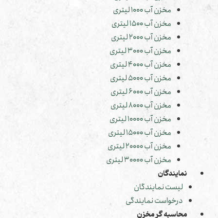
مخزن آب 1000 لیتری
مخزن آب 1500 لیتری
مخزن آب 2000 لیتری
مخزن آب 3000 لیتری
مخزن آب 4000 لیتری
مخزن آب 5000 لیتری
مخزن آب 6000 لیتری
مخزن آب 8000 لیتری
مخزن آب 10000 لیتری
مخزن آب 15000 لیتری
مخزن آب 20000 لیتری
مخزن آب 30000 لیتری
نمایندگان
لیست نمایندگان
درخواست نمایندگی
محاسبه گر مخزن