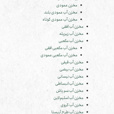
مخزن عمودی
مخزن آب عمودی بلند
مخزن آب عمودی کوتاه
مخزن آب افقی
مخزن آب زیرپله
مخزن آب مکعبی
مخزن آب مکعبی افقی
مخزن آب مکعبی عمودی
مخزن آب قیفی
مخزن آب بیضی
مخزن آب نیسانی
مخزن آب انبساطی
مخزن آب سم پاش
مخزن آب اسلیم‌لاین
مخزن آب کروی
مخزن آب طرح آریستا