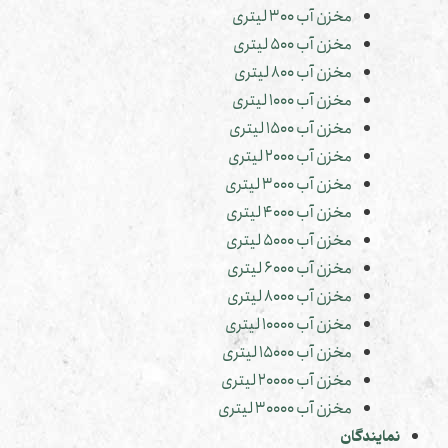
مخزن آب 300 لیتری
مخزن آب 500 لیتری
مخزن آب 800 لیتری
مخزن آب 1000 لیتری
مخزن آب 1500 لیتری
مخزن آب 2000 لیتری
مخزن آب 3000 لیتری
مخزن آب 4000 لیتری
مخزن آب 5000 لیتری
مخزن آب 6000 لیتری
مخزن آب 8000 لیتری
مخزن آب 10000 لیتری
مخزن آب 15000 لیتری
مخزن آب 20000 لیتری
مخزن آب 30000 لیتری
نمایندگان