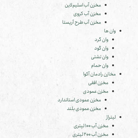
مخزن آب اسلیم‌لاین
مخزن آب کروی
مخزن آب طرح آریستا
وان ها
وان گرد
وان گود
وان تشتی
وان حمام
مخازن رادمان آکوا
مخزن افقی
مخزن عمودی
مخزن عمودی استاندارد
مخزن عمودی بلند
لیتراژ
مخزن آب 100 لیتری
مخزن آب 200 لیتری