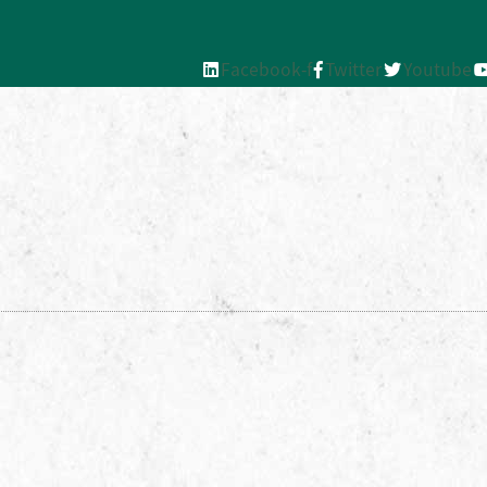
Facebook-f
Twitter
Youtube