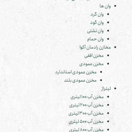
وان ها
وان گرد
وان گود
وان تشتی
وان حمام
مخازن رادمان آکوا
مخزن افقی
مخزن عمودی
مخزن عمودی استاندارد
مخزن عمودی بلند
لیتراژ
مخزن آب 100 لیتری
مخزن آب 200 لیتری
مخزن آب 300 لیتری
مخزن آب 500 لیتری
مخزن آب 800 لیتری