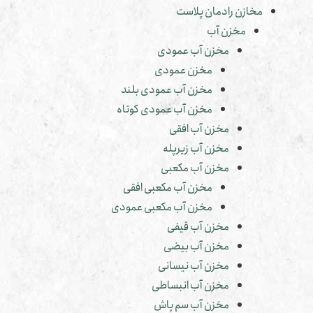
مخازن رادمان پلاست
مخزن آب
مخزن آب عمودی
مخزن عمودی
مخزن آب عمودی بلند
مخزن آب عمودی کوتاه
مخزن آب افقی
مخزن آب زیرپله
مخزن آب مکعبی
مخزن آب مکعبی افقی
مخزن آب مکعبی عمودی
مخزن آب قیفی
مخزن آب بیضی
مخزن آب نیسانی
مخزن آب انبساطی
مخزن آب سم پاش