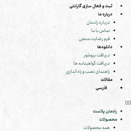
ثبت و فعال سازی گارانتی
درباره ما
درباره رادمان
تماس با ما
فرم رضایت سنجی
دانلودها
دریافت بروشور
دریافت گواهینامه ها
راهنمای نصب و راه اندازی
مقالات
فارسی
رادمان پلاست
محصولات
همه محصولات