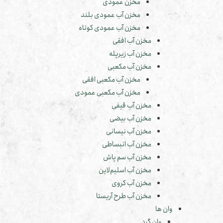
مخزن عمودی
مخزن آب عمودی بلند
مخزن آب عمودی کوتاه
مخزن آب افقی
مخزن آب زیرپله
مخزن آب مکعبی
مخزن آب مکعبی افقی
مخزن آب مکعبی عمودی
مخزن آب قیفی
مخزن آب بیضی
مخزن آب نیسانی
مخزن آب انبساطی
مخزن آب سم پاش
مخزن آب اسلیم‌لاین
مخزن آب کروی
مخزن آب طرح آریستا
وان ها
وان گرد