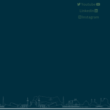
Youtube
Linkedin
Instagram