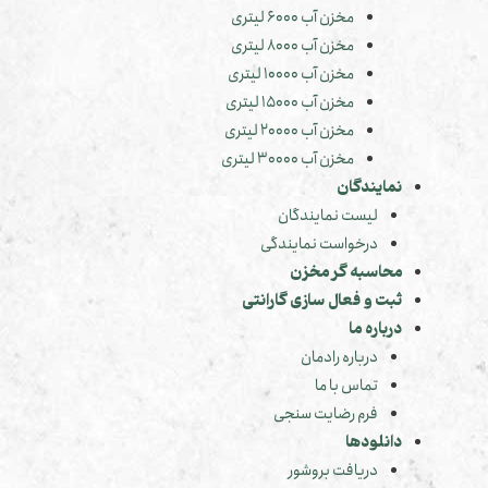
مخزن آب 6000 لیتری
مخزن آب 8000 لیتری
مخزن آب 10000 لیتری
مخزن آب 15000 لیتری
مخزن آب 20000 لیتری
مخزن آب 30000 لیتری
نمایندگان
لیست نمایندگان
درخواست نمایندگی
محاسبه گر مخزن
ثبت و فعال سازی گارانتی
درباره ما
درباره رادمان
تماس با ما
فرم رضایت سنجی
دانلودها
دریافت بروشور