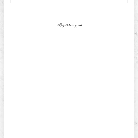
سایر محصولات