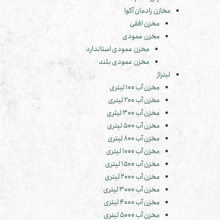
مخازن رادمان آکوا
مخزن افقی
مخزن عمودی
مخزن عمودی استاندارد
مخزن عمودی بلند
لیتراژ
مخزن آب 100 لیتری
مخزن آب 200 لیتری
مخزن آب 300 لیتری
مخزن آب 500 لیتری
مخزن آب 800 لیتری
مخزن آب 1000 لیتری
مخزن آب 1500 لیتری
مخزن آب 2000 لیتری
مخزن آب 3000 لیتری
مخزن آب 4000 لیتری
مخزن آب 5000 لیتری