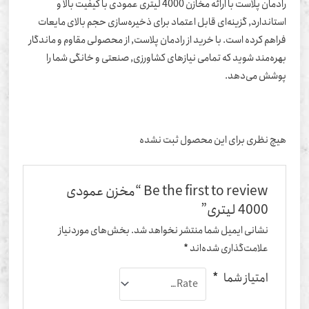
رادمان پلاست با ارائه مخازن 4000 لیتری عمودی با کیفیت بالا و
تاندارد, گزینه‌ای قابل اعتماد برای ذخیره‌سازی حجم بالای مایعات
اهم کرده است. با خرید از رادمان پلاست, از محصولی مقاوم و ماندگار
ره‌مند شوید که تمامی نیازهای کشاورزی, صنعتی و خانگی شما را
وشش می‌دهد.
یچ نظری برای این محصول ثبت نشده
Be the first to review “مخزن عمودی
4000 لیتری”
نشانی ایمیل شما منتشر نخواهد شد.
بخش‌های موردنیاز
علامت‌گذاری شده‌اند
*
امتیاز شما
*