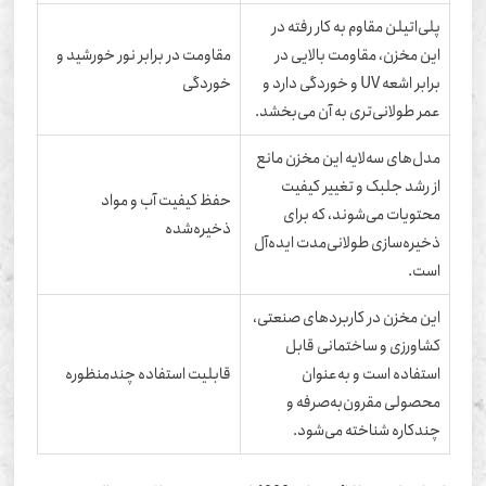
پلی‌اتیلن مقاوم به کار رفته در
این مخزن، مقاومت بالایی در
مقاومت در برابر نور خورشید و
برابر اشعه UV و خوردگی دارد و
خوردگی
عمر طولانی‌تری به آن می‌بخشد.
مدل‌های سه‌لایه این مخزن مانع
از رشد جلبک و تغییر کیفیت
حفظ کیفیت آب و مواد
محتویات می‌شوند، که برای
ذخیره‌شده
ذخیره‌سازی طولانی‌مدت ایده‌آل
است.
این مخزن در کاربردهای صنعتی،
کشاورزی و ساختمانی قابل
استفاده است و به‌عنوان
قابلیت استفاده چندمنظوره
محصولی مقرون‌به‌صرفه و
چندکاره شناخته می‌شود.