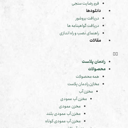
فرم رضایت سنجی
دانلودها
دریافت بروشور
دریافت گواهینامه ها
راهنمای نصب و راه اندازی
مقالات
رادمان پلاست
محصولات
همه محصولات
مخازن رادمان پلاست
مخزن آب
مخزن آب عمودی
مخزن عمودی
مخزن آب عمودی بلند
مخزن آب عمودی کوتاه