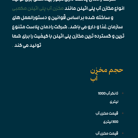
انواع مخازن آب پلی اتیلن مانند
مخزن آب پلی اتیلن مکعبی
و ساخته شده بر اساس قوانین و دستورالعمل های
سازمان غذا و دارو می باشد. شرکت رادمان پلاست متنوع
ترین و گسترده ترین مخازن پلی اتیلن با کیفیت را برای شما
تولید می کند
.
حجم مخزن
آب
تانکر آب 1000
لیتری
قیمت مخزن آب
300 لیتری
قیمت مخزن آب