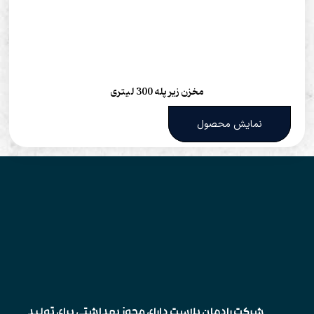
مخزن زیر پله 300 لیتری
نمایش محصول
شرکت رادمان پلاست دارای مجوز بهداشتی برای تولید