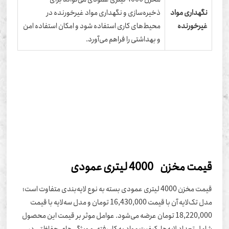
نگهداری مواد
ذخیره‌سازی و نگهداری مواد غیرخورنده در
غیرخورنده
محیط‌های کاری استفاده شود و امکان استفاده امن
و بهداشتی را فراهم می‌آورد.
مت مخزن 4000 لیتری عمودی
قیمت مخزن 4000 لیتری عمودی بسته به نوع لایه‌بندی متفاوت است؛
مدل تک‌لایه آن با قیمت 16,430,000 تومان و مدل سه‌لایه با قیمت
18,220,000 تومان عرضه می‌شود. عوامل موثر بر قیمت این محصول
مل تعداد لایه‌ها, کیفیت مواد به کار رفته, و ویژگی‌های حفاظتی در