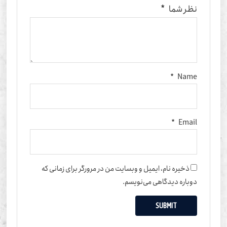
نظر شما
*
*
Name
*
Email
ذخیره نام، ایمیل و وبسایت من در مرورگر برای زمانی که
دوباره دیدگاهی می‌نویسم.