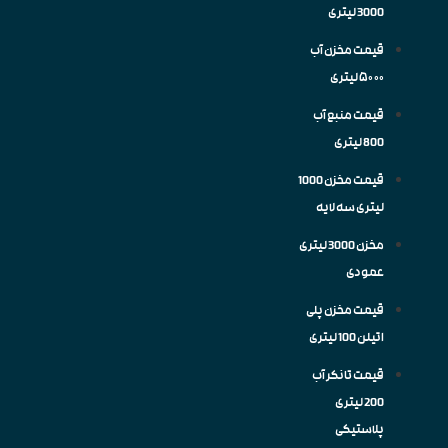
3000 لیتری
قیمت مخزن آب
۵۰۰۰ لیتری
قیمت منبع آب
800 لیتری
قیمت مخزن 1000
لیتری سه لایه
مخزن 3000 لیتری
عمودی
قیمت مخزن پلی
اتیلن 100 لیتری
قیمت تانکر آب
200 لیتری
پلاستیکی