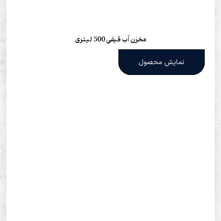
مخزن آب قیفی 500 لیتری
نمایش محصول