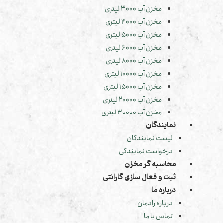
مخزن آب 3000 لیتری
مخزن آب 4000 لیتری
مخزن آب 5000 لیتری
مخزن آب 6000 لیتری
مخزن آب 8000 لیتری
مخزن آب 10000 لیتری
مخزن آب 15000 لیتری
مخزن آب 20000 لیتری
مخزن آب 30000 لیتری
نمایندگان
لیست نمایندگان
درخواست نمایندگی
محاسبه گر مخزن
ثبت و فعال سازی گارانتی
درباره ما
درباره رادمان
تماس با ما