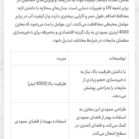
برابر اشعه UV و تغییرات دمایی است. مدل‌های سه‌لایه با داشتن لایه
افظ اضافه, طول عمر و کارایی بیشتری دارند و از کیفیت آب در برابر
امل محیطی محافظت می‌کنند. این عوامل باعث می‌شود که مخزن
4000 لیتری عمودی به یک گزینه اقتصادی و به‌صرفه برای ذخیره‌سازی
مئن مایعات در شرایط مختلف تبدیل شود.
توضیحات
مزیت
با داشتن ظرفیت بالا، نیاز به
ذخیره‌سازی حجم زیادی از
ظرفیت بالا (4000 لیتر)
مایعات را به‌راحتی پوشش
می‌دهد.
طراحی عمودی این مخزن به
استفاده بهتر از فضای عمودی
استفاده بهینه از فضای عمودی
کمک می‌کند و فضای کمتری در
سطح اشغال می‌کند.