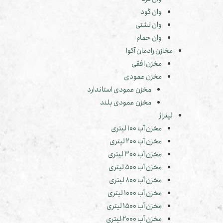
وان گود
وان تشتی
وان حمام
مخازن رادمان آکوا
مخزن افقی
مخزن عمودی
مخزن عمودی استاندارد
مخزن عمودی بلند
لیتراژ
مخزن آب 100 لیتری
مخزن آب 200 لیتری
مخزن آب 300 لیتری
مخزن آب 500 لیتری
مخزن آب 800 لیتری
مخزن آب 1000 لیتری
مخزن آب 1500 لیتری
مخزن آب 2000 لیتری