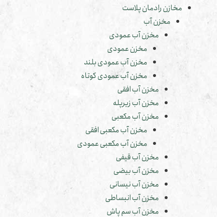
مخازن رادمان پلاست
مخزن آب
مخزن آب عمودی
مخزن عمودی
مخزن آب عمودی بلند
مخزن آب عمودی کوتاه
مخزن آب افقی
مخزن آب زیرپله
مخزن آب مکعبی
مخزن آب مکعبی افقی
مخزن آب مکعبی عمودی
مخزن آب قیفی
مخزن آب بیضی
مخزن آب نیسانی
مخزن آب انبساطی
مخزن آب سم پاش