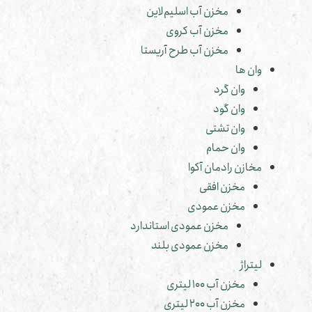
مخزن آب اسلیم‌لاین
مخزن آب کروی
مخزن آب طرح آریستا
وان ها
وان گرد
وان گود
وان تشتی
وان حمام
مخازن رادمان آکوا
مخزن افقی
مخزن عمودی
مخزن عمودی استاندارد
مخزن عمودی بلند
لیتراژ
مخزن آب 100 لیتری
مخزن آب 200 لیتری