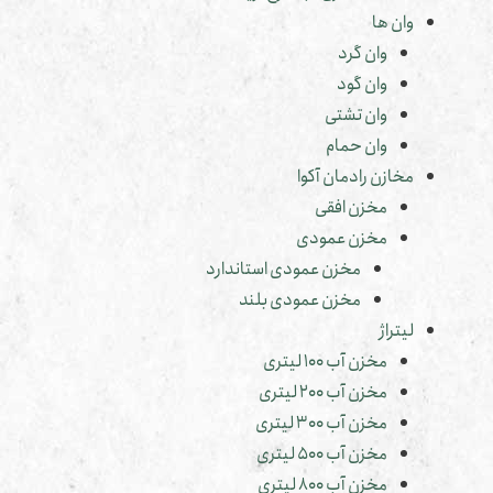
وان ها
وان گرد
وان گود
وان تشتی
وان حمام
مخازن رادمان آکوا
مخزن افقی
مخزن عمودی
مخزن عمودی استاندارد
مخزن عمودی بلند
لیتراژ
مخزن آب 100 لیتری
مخزن آب 200 لیتری
مخزن آب 300 لیتری
مخزن آب 500 لیتری
مخزن آب 800 لیتری