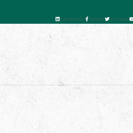
Facebook-f
Twitter
Youtube