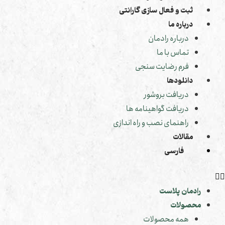
ثبت و فعال سازی گارانتی
درباره ما
درباره رادمان
تماس با ما
فرم رضایت سنجی
دانلودها
دریافت بروشور
دریافت گواهینامه ها
راهنمای نصب و راه اندازی
مقالات
فارسی
رادمان پلاست
محصولات
همه محصولات