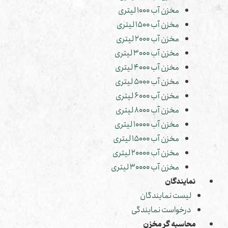
مخزن آب 1000 لیتری
مخزن آب 1500 لیتری
مخزن آب 2000 لیتری
مخزن آب 3000 لیتری
مخزن آب 4000 لیتری
مخزن آب 5000 لیتری
مخزن آب 6000 لیتری
مخزن آب 8000 لیتری
مخزن آب 10000 لیتری
مخزن آب 15000 لیتری
مخزن آب 20000 لیتری
مخزن آب 30000 لیتری
نمایندگان
لیست نمایندگان
درخواست نمایندگی
محاسبه گر مخزن