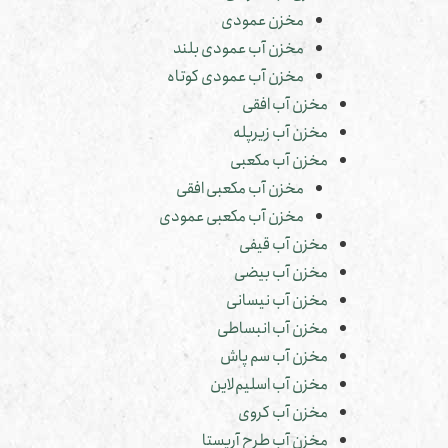
مخزن عمودی
مخزن آب عمودی بلند
مخزن آب عمودی کوتاه
مخزن آب افقی
مخزن آب زیرپله
مخزن آب مکعبی
مخزن آب مکعبی افقی
مخزن آب مکعبی عمودی
مخزن آب قیفی
مخزن آب بیضی
مخزن آب نیسانی
مخزن آب انبساطی
مخزن آب سم پاش
مخزن آب اسلیم‌لاین
مخزن آب کروی
مخزن آب طرح آریستا