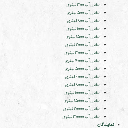
مخزن آب 300 لیتری
مخزن آب 500 لیتری
مخزن آب 800 لیتری
مخزن آب 1000 لیتری
مخزن آب 1500 لیتری
مخزن آب 2000 لیتری
مخزن آب 3000 لیتری
مخزن آب 4000 لیتری
مخزن آب 5000 لیتری
مخزن آب 6000 لیتری
مخزن آب 8000 لیتری
مخزن آب 10000 لیتری
مخزن آب 15000 لیتری
مخزن آب 20000 لیتری
مخزن آب 30000 لیتری
نمایندگان