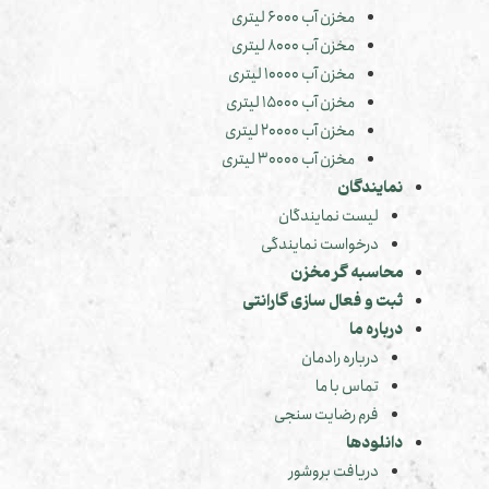
مخزن آب 6000 لیتری
مخزن آب 8000 لیتری
مخزن آب 10000 لیتری
مخزن آب 15000 لیتری
مخزن آب 20000 لیتری
مخزن آب 30000 لیتری
نمایندگان
لیست نمایندگان
درخواست نمایندگی
محاسبه گر مخزن
ثبت و فعال سازی گارانتی
درباره ما
درباره رادمان
تماس با ما
فرم رضایت سنجی
دانلودها
دریافت بروشور