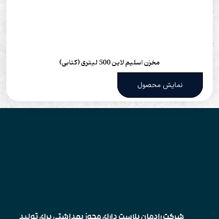
مخزن اسلیم لاین 500 لیتری (کتابی)
نمایش محصول
شرکت رادمان پلاست دارای مجوز بهداشتی برای تولید