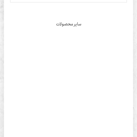
سایر محصولات