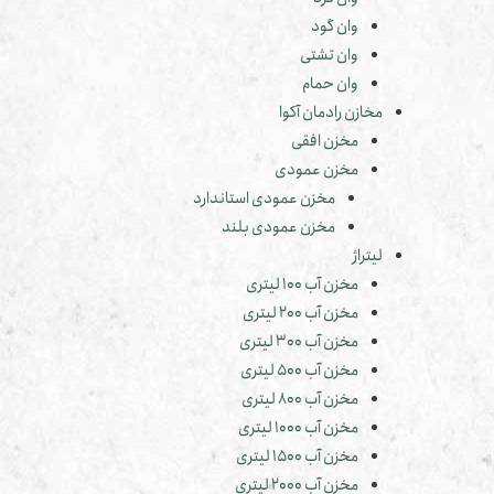
وان گود
وان تشتی
وان حمام
مخازن رادمان آکوا
مخزن افقی
مخزن عمودی
مخزن عمودی استاندارد
مخزن عمودی بلند
لیتراژ
مخزن آب 100 لیتری
مخزن آب 200 لیتری
مخزن آب 300 لیتری
مخزن آب 500 لیتری
مخزن آب 800 لیتری
مخزن آب 1000 لیتری
مخزن آب 1500 لیتری
مخزن آب 2000 لیتری