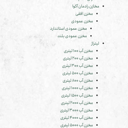
مخازن رادمان آکوا
مخزن افقی
مخزن عمودی
مخزن عمودی استاندارد
مخزن عمودی بلند
لیتراژ
مخزن آب 100 لیتری
مخزن آب 200 لیتری
مخزن آب 300 لیتری
مخزن آب 500 لیتری
مخزن آب 800 لیتری
مخزن آب 1000 لیتری
مخزن آب 1500 لیتری
مخزن آب 2000 لیتری
مخزن آب 3000 لیتری
مخزن آب 4000 لیتری
مخزن آب 5000 لیتری