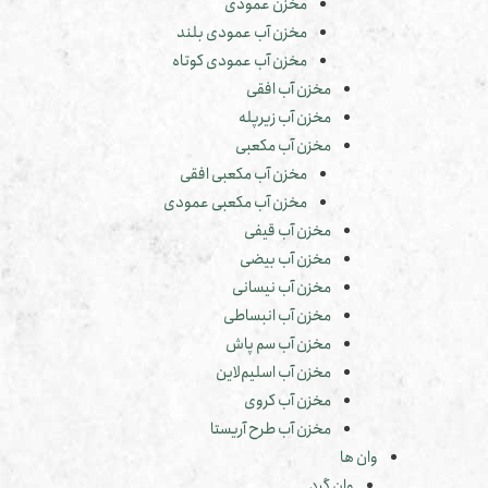
مخزن عمودی
مخزن آب عمودی بلند
مخزن آب عمودی کوتاه
مخزن آب افقی
مخزن آب زیرپله
مخزن آب مکعبی
مخزن آب مکعبی افقی
مخزن آب مکعبی عمودی
مخزن آب قیفی
مخزن آب بیضی
مخزن آب نیسانی
مخزن آب انبساطی
مخزن آب سم پاش
مخزن آب اسلیم‌لاین
مخزن آب کروی
مخزن آب طرح آریستا
وان ها
وان گرد