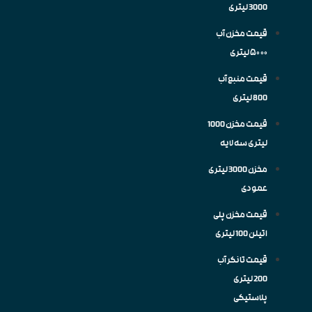
3000 لیتری
قیمت مخزن آب
۵۰۰۰ لیتری
قیمت منبع آب
800 لیتری
قیمت مخزن 1000
لیتری سه لایه
مخزن 3000 لیتری
عمودی
قیمت مخزن پلی
اتیلن 100 لیتری
قیمت تانکر آب
200 لیتری
پلاستیکی