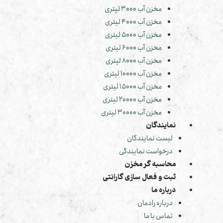
مخزن آب 3000 لیتری
مخزن آب 4000 لیتری
مخزن آب 5000 لیتری
مخزن آب 6000 لیتری
مخزن آب 8000 لیتری
مخزن آب 10000 لیتری
مخزن آب 15000 لیتری
مخزن آب 20000 لیتری
مخزن آب 30000 لیتری
نمایندگان
لیست نمایندگان
درخواست نمایندگی
محاسبه گر مخزن
ثبت و فعال سازی گارانتی
درباره ما
درباره رادمان
تماس با ما