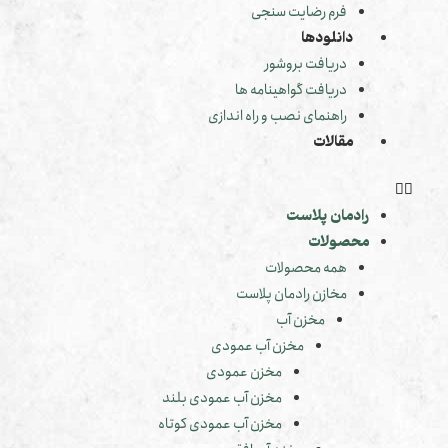
فرم رضایت سنجی
دانلودها
دریافت بروشور
دریافت گواهینامه ها
راهنمای نصب و راه اندازی
مقالات
رادمان پلاست
محصولات
همه محصولات
مخازن رادمان پلاست
مخزن آب
مخزن آب عمودی
مخزن عمودی
مخزن آب عمودی بلند
مخزن آب عمودی کوتاه