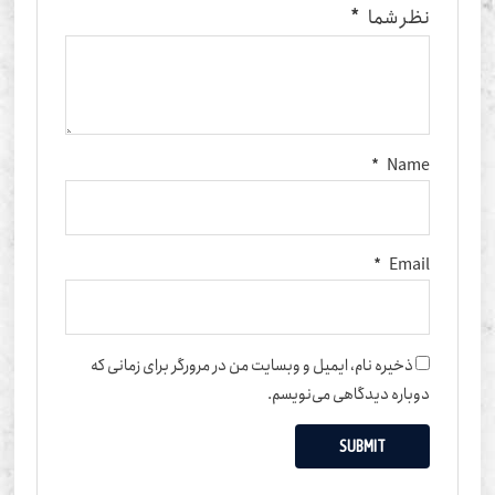
نظر شما
*
*
Name
*
Email
ذخیره نام، ایمیل و وبسایت من در مرورگر برای زمانی که
دوباره دیدگاهی می‌نویسم.