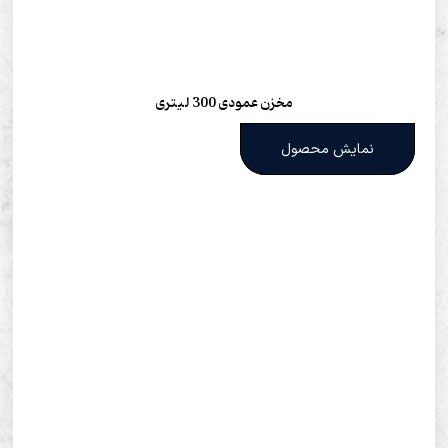
مخزن عمودی 300 لیتری
نمایش محصول