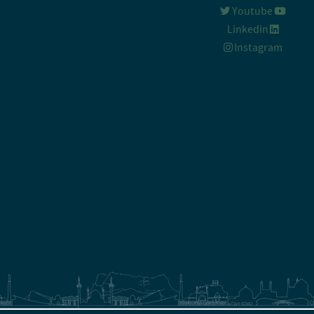
Youtube
Linkedin
Instagram