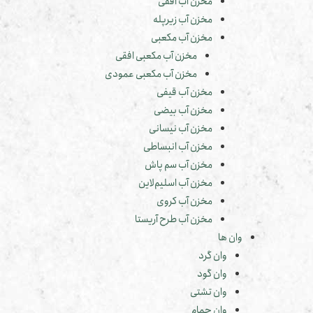
مخزن آب افقی
مخزن آب زیرپله
مخزن آب مکعبی
مخزن آب مکعبی افقی
مخزن آب مکعبی عمودی
مخزن آب قیفی
مخزن آب بیضی
مخزن آب نیسانی
مخزن آب انبساطی
مخزن آب سم پاش
مخزن آب اسلیم‌لاین
مخزن آب کروی
مخزن آب طرح آریستا
وان ها
وان گرد
وان گود
وان تشتی
وان حمام