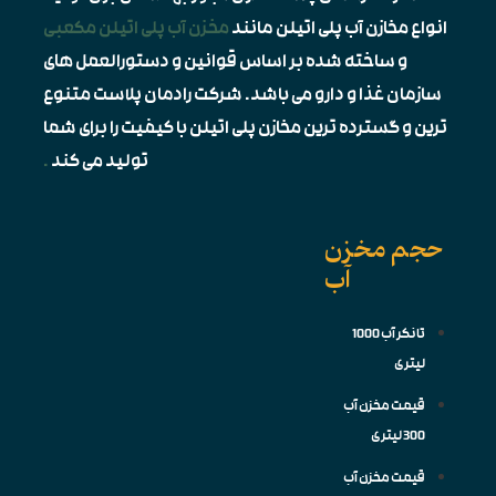
انواع مخازن آب پلی اتیلن مانند
مخزن آب پلی اتیلن مکعبی
و ساخته شده بر اساس قوانین و دستورالعمل های
سازمان غذا و دارو می باشد. شرکت رادمان پلاست متنوع
ترین و گسترده ترین مخازن پلی اتیلن با کیفیت را برای شما
تولید می کند
.
حجم مخزن
آب
تانکر آب 1000
لیتری
قیمت مخزن آب
300 لیتری
قیمت مخزن آب