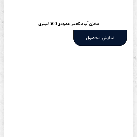
مخزن آب مکعبی عمودی 500 لیتری
نمایش محصول