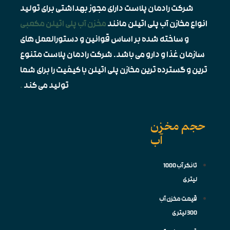
شرکت رادمان پلاست دارای مجوز بهداشتی برای تولید
انواع مخازن آب پلی اتیلن مانند
مخزن آب پلی اتیلن مکعبی
و ساخته شده بر اساس قوانین و دستورالعمل های
سازمان غذا و دارو می باشد. شرکت رادمان پلاست متنوع
ترین و گسترده ترین مخازن پلی اتیلن با کیفیت را برای شما
تولید می کند
.
حجم مخزن
آب
تانکر آب 1000
لیتری
قیمت مخزن آب
300 لیتری