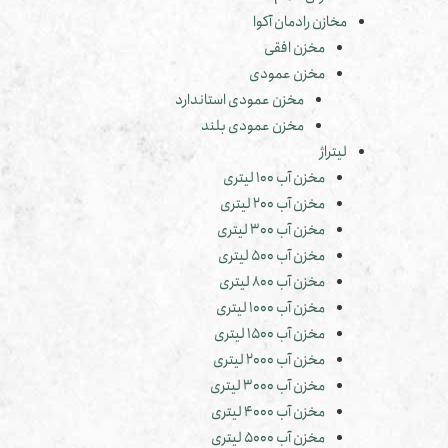
مخازن رادمان آکوا
مخزن افقی
مخزن عمودی
مخزن عمودی استاندارد
مخزن عمودی بلند
لیتراژ
مخزن آب 100 لیتری
مخزن آب 200 لیتری
مخزن آب 300 لیتری
مخزن آب 500 لیتری
مخزن آب 800 لیتری
مخزن آب 1000 لیتری
مخزن آب 1500 لیتری
مخزن آب 2000 لیتری
مخزن آب 3000 لیتری
مخزن آب 4000 لیتری
مخزن آب 5000 لیتری