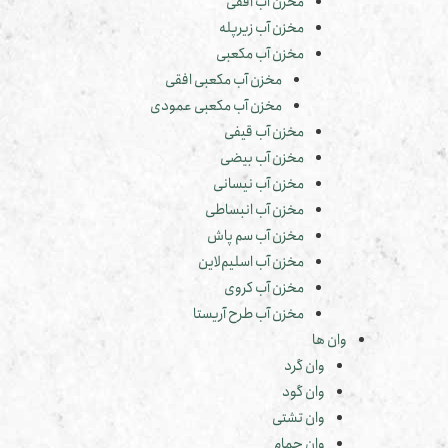
مخزن آب افقی
مخزن آب زیرپله
مخزن آب مکعبی
مخزن آب مکعبی افقی
مخزن آب مکعبی عمودی
مخزن آب قیفی
مخزن آب بیضی
مخزن آب نیسانی
مخزن آب انبساطی
مخزن آب سم پاش
مخزن آب اسلیم‌لاین
مخزن آب کروی
مخزن آب طرح آریستا
وان ها
وان گرد
وان گود
وان تشتی
وان حمام