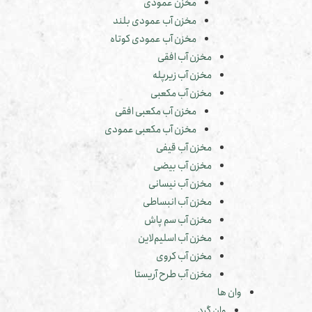
مخزن عمودی
مخزن آب عمودی بلند
مخزن آب عمودی کوتاه
مخزن آب افقی
مخزن آب زیرپله
مخزن آب مکعبی
مخزن آب مکعبی افقی
مخزن آب مکعبی عمودی
مخزن آب قیفی
مخزن آب بیضی
مخزن آب نیسانی
مخزن آب انبساطی
مخزن آب سم پاش
مخزن آب اسلیم‌لاین
مخزن آب کروی
مخزن آب طرح آریستا
وان ها
وان گرد