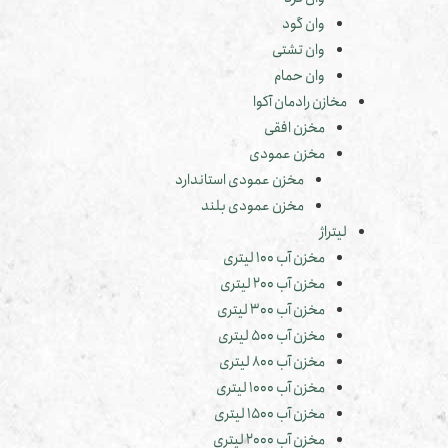
وان گود
وان تشتی
وان حمام
مخازن رادمان آکوا
مخزن افقی
مخزن عمودی
مخزن عمودی استاندارد
مخزن عمودی بلند
لیتراژ
مخزن آب 100 لیتری
مخزن آب 200 لیتری
مخزن آب 300 لیتری
مخزن آب 500 لیتری
مخزن آب 800 لیتری
مخزن آب 1000 لیتری
مخزن آب 1500 لیتری
مخزن آب 2000 لیتری