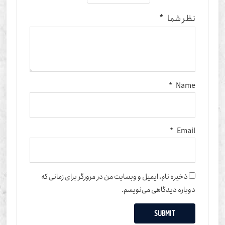
نظر شما
*
*
Name
*
Email
ذخیره نام، ایمیل و وبسایت من در مرورگر برای زمانی که
دوباره دیدگاهی می‌نویسم.