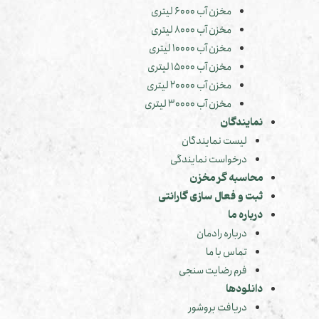
مخزن آب 6000 لیتری
مخزن آب 8000 لیتری
مخزن آب 10000 لیتری
مخزن آب 15000 لیتری
مخزن آب 20000 لیتری
مخزن آب 30000 لیتری
نمایندگان
لیست نمایندگان
درخواست نمایندگی
محاسبه گر مخزن
ثبت و فعال سازی گارانتی
درباره ما
درباره رادمان
تماس با ما
فرم رضایت سنجی
دانلودها
دریافت بروشور