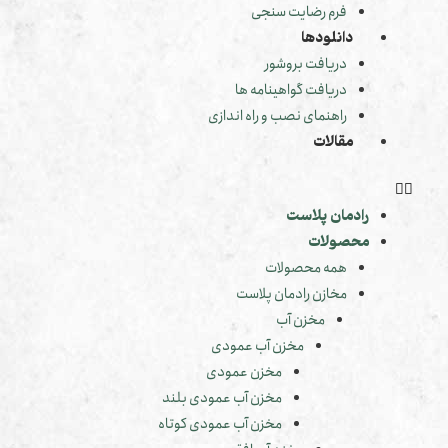
فرم رضایت سنجی
دانلودها
دریافت بروشور
دریافت گواهینامه ها
راهنمای نصب و راه اندازی
مقالات
رادمان پلاست
محصولات
همه محصولات
مخازن رادمان پلاست
مخزن آب
مخزن آب عمودی
مخزن عمودی
مخزن آب عمودی بلند
مخزن آب عمودی کوتاه