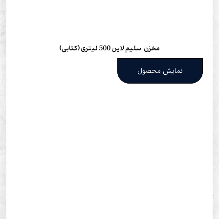
مخزن اسلیم لاین 500 لیتری (کتابی)
نمایش محصول