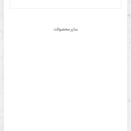
سایر محصولات