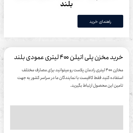
بلند
راهنمای خرید
ید مخزن پلی اتیلن ۴۰۰ لیتری عمودی بلند
مخازن ۴۰۰ لیتری رادمان پلاست رو میتوانید برای مصارف مختلف
تفاده کنید فقط کافیست با نمایندگان ما در سراسر کشور به جهت
مین این محصول ارتباط بگیرید.
وضیحات تکمیلی
ظرات