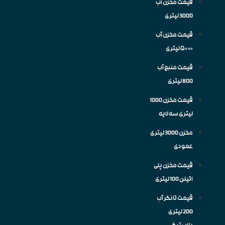
قیمت مخزن آب
3000 لیتری
قیمت مخزن آب
۵۰۰۰ لیتری
قیمت منبع آب
800 لیتری
قیمت مخزن 1000
لیتری سه لایه
مخزن 3000 لیتری
عمودی
قیمت مخزن پلی
اتیلن 100 لیتری
قیمت تانکر آب
200 لیتری