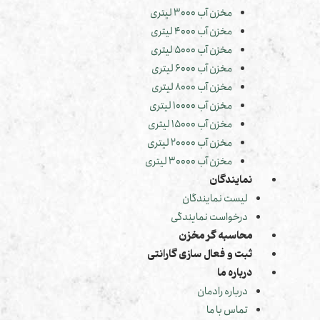
مخزن آب 3000 لیتری
مخزن آب 4000 لیتری
مخزن آب 5000 لیتری
مخزن آب 6000 لیتری
مخزن آب 8000 لیتری
مخزن آب 10000 لیتری
مخزن آب 15000 لیتری
مخزن آب 20000 لیتری
مخزن آب 30000 لیتری
نمایندگان
لیست نمایندگان
درخواست نمایندگی
محاسبه گر مخزن
ثبت و فعال سازی گارانتی
درباره ما
درباره رادمان
تماس با ما