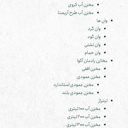
مخزن آب کروی
مخزن آب طرح آریستا
وان ها
وان گرد
وان گود
وان تشتی
وان حمام
مخازن رادمان آکوا
مخزن افقی
مخزن عمودی
مخزن عمودی استاندارد
مخزن عمودی بلند
لیتراژ
مخزن آب 100 لیتری
مخزن آب 200 لیتری
مخزن آب 300 لیتری