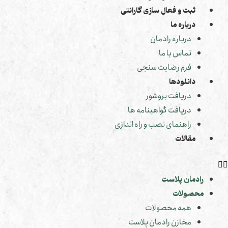
ثبت و فعال سازی گارانتی
درباره ما
درباره رادمان
تماس با ما
فرم رضایت سنجی
دانلودها
دریافت بروشور
دریافت گواهینامه ها
راهنمای نصب و راه اندازی
مقالات
رادمان پلاست
محصولات
همه محصولات
مخازن رادمان پلاست