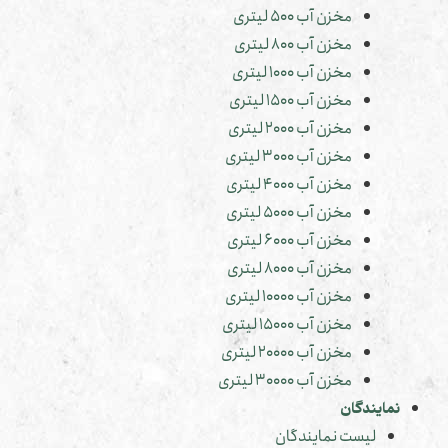
مخزن آب 500 لیتری
مخزن آب 800 لیتری
مخزن آب 1000 لیتری
مخزن آب 1500 لیتری
مخزن آب 2000 لیتری
مخزن آب 3000 لیتری
مخزن آب 4000 لیتری
مخزن آب 5000 لیتری
مخزن آب 6000 لیتری
مخزن آب 8000 لیتری
مخزن آب 10000 لیتری
مخزن آب 15000 لیتری
مخزن آب 20000 لیتری
مخزن آب 30000 لیتری
نمایندگان
لیست نمایندگان