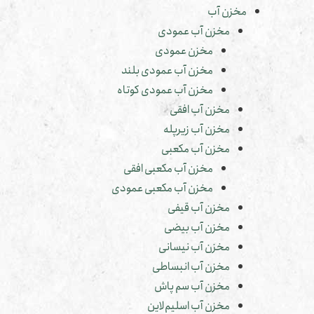
مخزن آب
مخزن آب عمودی
مخزن عمودی
مخزن آب عمودی بلند
مخزن آب عمودی کوتاه
مخزن آب افقی
مخزن آب زیرپله
مخزن آب مکعبی
مخزن آب مکعبی افقی
مخزن آب مکعبی عمودی
مخزن آب قیفی
مخزن آب بیضی
مخزن آب نیسانی
مخزن آب انبساطی
مخزن آب سم پاش
مخزن آب اسلیم‌لاین