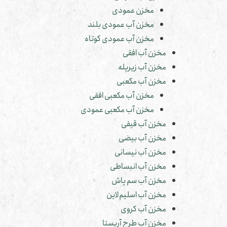
مخزن عمودی
مخزن آب عمودی بلند
مخزن آب عمودی کوتاه
مخزن آب افقی
مخزن آب زیرپله
مخزن آب مکعبی
مخزن آب مکعبی افقی
مخزن آب مکعبی عمودی
مخزن آب قیفی
مخزن آب بیضی
مخزن آب نیسانی
مخزن آب انبساطی
مخزن آب سم پاش
مخزن آب اسلیم‌لاین
مخزن آب کروی
مخزن آب طرح آریستا