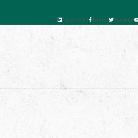
Facebook-f
Twitter
Youtube