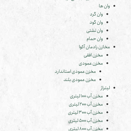
وان ها
وان گرد
وان گود
وان تشتی
وان حمام
مخازن رادمان آکوا
مخزن افقی
مخزن عمودی
مخزن عمودی استاندارد
مخزن عمودی بلند
لیتراژ
مخزن آب 100 لیتری
مخزن آب 200 لیتری
مخزن آب 300 لیتری
مخزن آب 500 لیتری
مخزن آب 800 لیتری