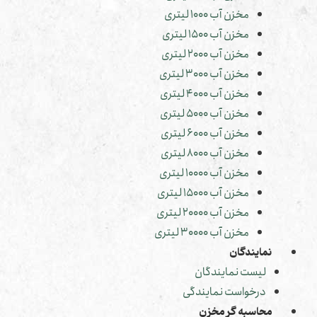
مخزن آب 1000 لیتری
مخزن آب 1500 لیتری
مخزن آب 2000 لیتری
مخزن آب 3000 لیتری
مخزن آب 4000 لیتری
مخزن آب 5000 لیتری
مخزن آب 6000 لیتری
مخزن آب 8000 لیتری
مخزن آب 10000 لیتری
مخزن آب 15000 لیتری
مخزن آب 20000 لیتری
مخزن آب 30000 لیتری
نمایندگان
لیست نمایندگان
درخواست نمایندگی
محاسبه گر مخزن